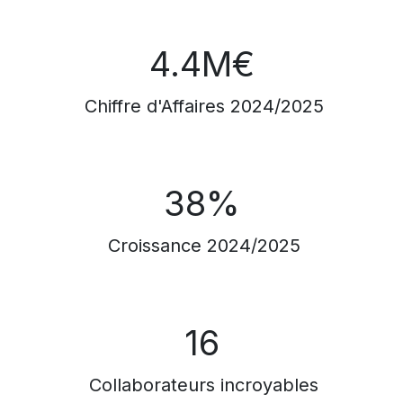
4.4M€
Chiffre d'Affaires 2024/2025
38%
Croissance 2024/2025
16
Collaborateurs incroyables