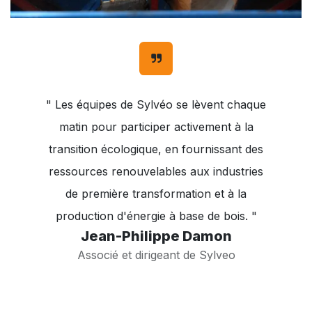
" Les équipes de Sylvéo se lèvent chaque
matin pour participer activement à la
transition écologique, en fournissant des
ressources renouvelables aux industries
de première transformation et à la
production d'énergie à base de bois. "
Jean-Philippe Damon
Associé et dirigeant de Sylveo