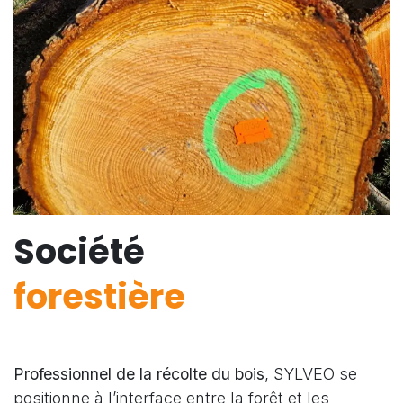
Société
forestière
Professionnel de la récolte du bois
, SYLVEO se
positionne à l’interface entre la forêt et les