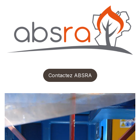
Contactez ABSRA