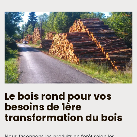
Le bois rond pour vos
besoins de 1ère
transformation du bois
Nous façonnons les produits en forêt selon les