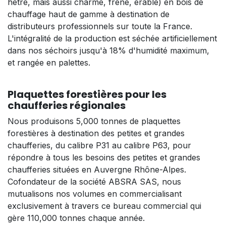
hêtre, mais aussi charme, frêne, érable) en bois de
chauffage haut de gamme à destination de
distributeurs professionnels sur toute la France.
L'intégralité de la production est séchée artificiellement
dans nos séchoirs jusqu'à 18% d'humidité maximum,
et rangée en palettes.
Plaquettes forestières pour les
chaufferies régionales
Nous produisons 5,000 tonnes de plaquettes
forestières à destination des petites et grandes
chaufferies, du calibre P31 au calibre P63, pour
répondre à tous les besoins des petites et grandes
chaufferies situées en Auvergne Rhône-Alpes.
Cofondateur de la société ABSRA SAS, nous
mutualisons nos volumes en commercialisant
exclusivement à travers ce bureau commercial qui
gère 110,000 tonnes chaque année.