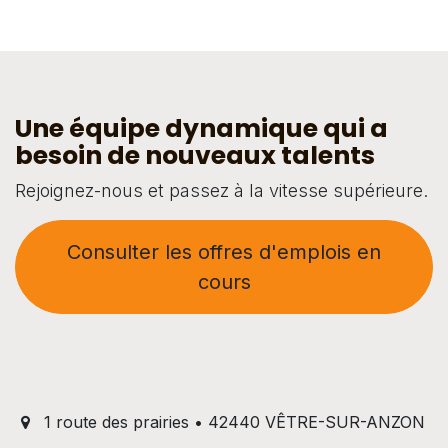
Une équipe dynamique qui a
besoin de nouveaux talents
Rejoignez-nous et passez à la vitesse supérieure.
Consulter les offres d'emplois en
cours
1 route des prairies • 42440 VÊTRE-SUR-ANZON