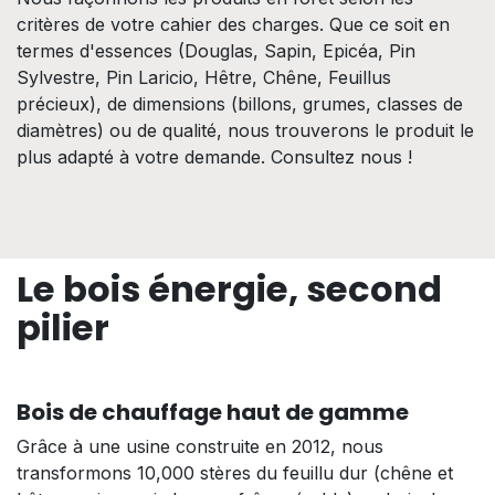
critères de votre cahier des charges. Que ce soit en
termes d'essences (Douglas, Sapin, Epicéa, Pin
Sylvestre, Pin Laricio, Hêtre, Chêne, Feuillus
précieux), de dimensions (billons, grumes, classes de
diamètres) ou de qualité, nous trouverons le produit le
plus adapté à votre demande. Consultez nous !
Le bois énergie, second
pilier
Bois de chauffage haut de gamme
Grâce à une usine construite en 2012, nous
transformons 10,000 stères du feuillu dur (chêne et