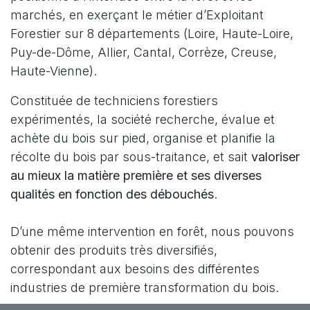
marchés, en exerçant le métier d’Exploitant
Forestier sur 8 départements (Loire, Haute-Loire,
Puy-de-Dôme, Allier, Cantal, Corrèze, Creuse,
Haute-Vienne).
Constituée de techniciens forestiers
expérimentés, la société recherche, évalue et
achète du bois sur pied, organise et planifie la
récolte du bois par sous-traitance, et sait
valoriser
au mieux la matière première et ses diverses
qualités en fonction des débouchés
.
D’une même intervention en forêt, nous pouvons
obtenir des produits très diversifiés,
correspondant aux besoins des différentes
industries de première transformation du bois.